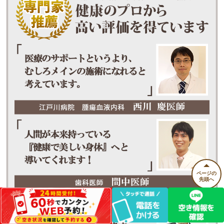
ページの
先頭へ