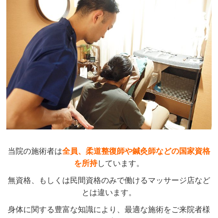
当院の施術者は
全員、柔道整復師や鍼灸師などの国家資格
を所持
しています。
無資格、もしくは民間資格のみで働けるマッサージ店など
とは違います。
身体に関する豊富な知識により、最適な施術をご来院者様