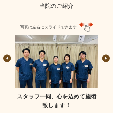
当院のご紹介
写真は左右にスライドできます
スタッフ一同、心を込めて施術
致します！