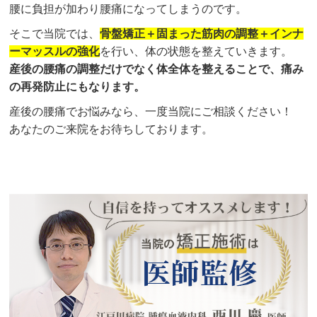
腰に負担が加わり腰痛になってしまうのです。
そこで当院では、
骨盤矯正＋固まった筋肉の調整＋インナ
ーマッスルの強化
を行い、体の状態を整えていきます。
産後の腰痛の調整だけでなく体全体を整えることで、痛み
の再発防止にもなります。
産後の腰痛でお悩みなら、一度当院にご相談ください！
あなたのご来院をお待ちしております。