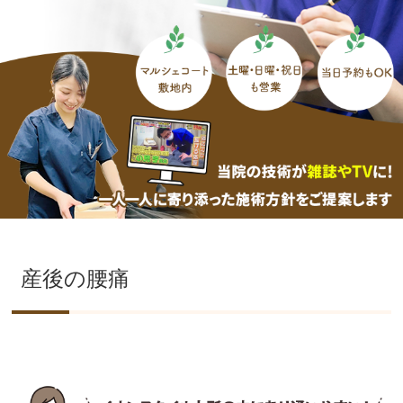
産後の腰痛