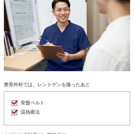
整形外科では、レントゲンを撮ったあと
骨盤ベルト
温熱療法