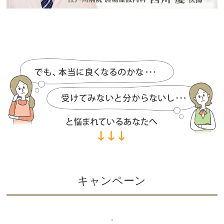
キャンペーン
.