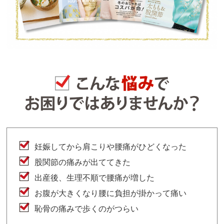
妊娠してから肩こりや腰痛がひどくなった
股関節の痛みが出ててきた
出産後、生理不順で腰痛が増した
お腹が大きくなり腰に負担が掛かって痛い
恥骨の痛みで歩くのがつらい