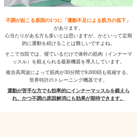
不調が起こる原因の1つに「運動不足による筋力の低下」
があります。
心当たりがある方も多いとは思いますが、かといって定期
的に運動を続けることは難しいですよね。
そこで当院では、寝ているだけで体幹の筋肉（インナーマ
ッスル）を鍛えられる最新機器を導入しています。
複合高周波によって筋肉が30分間で9,000回も収縮する、
世界特許のトレーニング機器です。
運動が苦手な方でも効率的にインナーマッスルを鍛えら
れ、かつ不調の原因解消にも効果が期待できます。