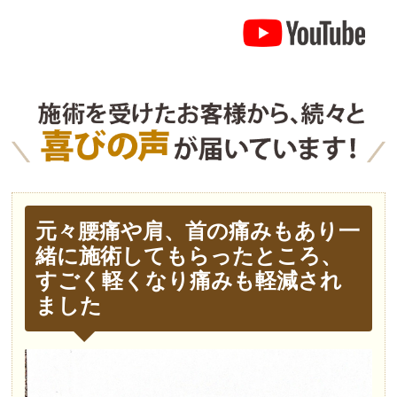
元々腰痛や肩、首の痛みもあり一
緒に施術してもらったところ、
すごく軽くなり痛みも軽減され
ました