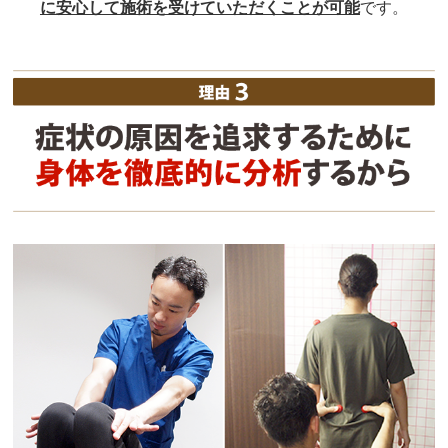
に安心して施術を受けていただくことが可能
です。