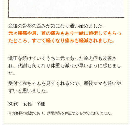
産後の骨盤の歪みが気になり通い始めました。
元々腰痛や肩、首の痛みもあり一緒に施術してもらっ
たところ、すごく軽くなり痛みも軽減されました。
矯正を続けていくうちに元々あった冷え症も改善さ
れ、代謝も良くなり体重も減りが早いように感じまし
た。
受付で赤ちゃんを見てくれるので、産後ママも通いや
すいと思いました。
30代 女性 Y様
※お客様の感想であり、効果効能を保証するものではありません。