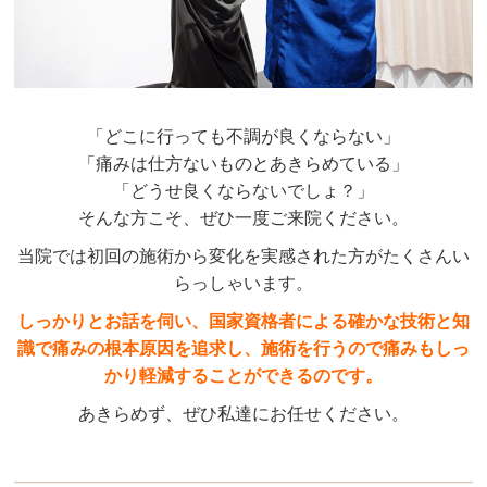
「どこに行っても不調が良くならない」
「痛みは仕方ないものとあきらめている」
「どうせ良くならないでしょ？」
そんな方こそ、ぜひ一度ご来院ください。
当院では初回の施術から変化を実感された方がたくさんい
らっしゃいます。
しっかりとお話を伺い、国家資格者による確かな技術と知
識で痛みの根本原因を追求し、施術を行うので痛みもしっ
かり軽減することができるのです。
あきらめず、ぜひ私達にお任せください。