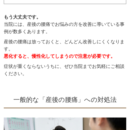
もう大丈夫です。
当院には、産後の腰痛でお悩みの方を改善に導いている事
例が数多くあります。
産後の腰痛は放っておくと、どんどん改善しにくくなりま
す。
悪化すると、慢性化してしまうので注意が必要です。
症状が重くならないうちに、ぜひ当院までお気軽にご相談
ください。
一般的な「産後の腰痛」への対処法