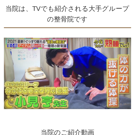
当院は、TVでも紹介される大手グループ
の整骨院です
当院のご紹介動画