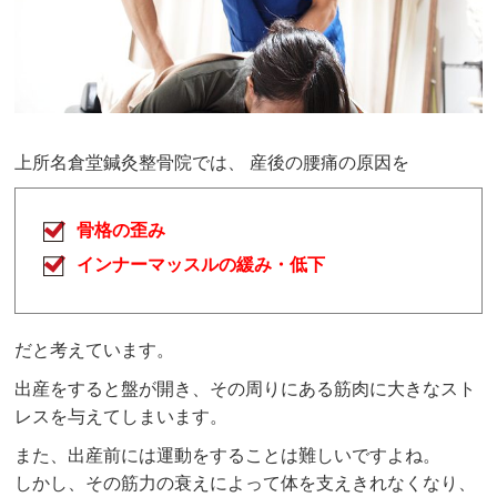
上所名倉堂鍼灸整骨院では、 産後の腰痛の原因を
骨格の歪み
インナーマッスルの緩み・低下
だと考えています。
出産をすると盤が開き、その周りにある筋肉に大きなスト
レスを与えてしまいます。
また、出産前には運動をすることは難しいですよね。
しかし、その筋力の衰えによって体を支えきれなくなり、