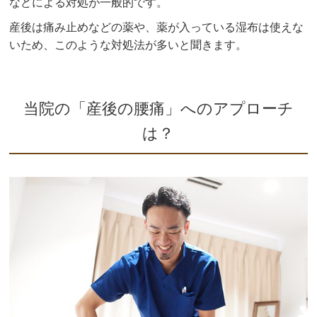
などによる対処が一般的です。
産後は痛み止めなどの薬や、薬が入っている湿布は使えな
いため、このような対処法が多いと聞きます。
当院の「産後の腰痛」へのアプローチ
は？