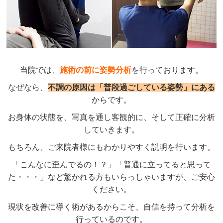
当院では、
施術の前に姿勢分析
を行っております。
なぜなら、
不調の原因は「普段過ごしている姿勢」にある
からです。
お身体の状態を、写真を通し客観的に、そして正確に分析
していきます。
もちろん、ご来院者様にもわかりやすく説明を行います。
「こんなに歪んでるの！？」「普通に立ってると思って
た・・・」など驚かれる方もいらっしゃいますが、ご安心
ください。
現状を改善に導く術があるからこそ、自信を持って分析を
行っているのです。