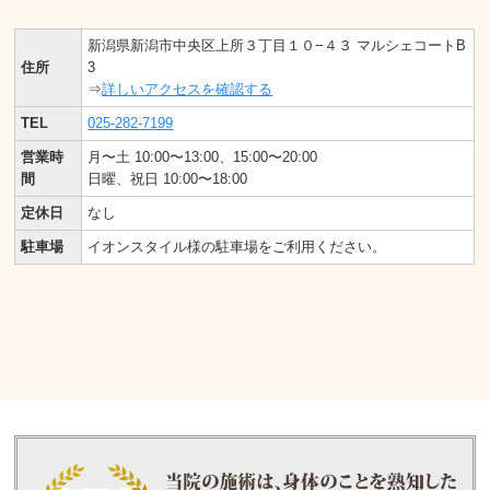
新潟県新潟市中央区上所３丁目１０−４３ マルシェコートB
住所
3
⇒
詳しいアクセスを確認する
TEL
025-282-7199
営業時
月〜土 10:00〜13:00、15:00〜20:00
間
日曜、祝日 10:00〜18:00
定休日
なし
駐車場
イオンスタイル様の駐車場をご利用ください。