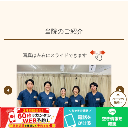
当院のご紹介
写真は左右にスライドできます
ページの
先頭へ