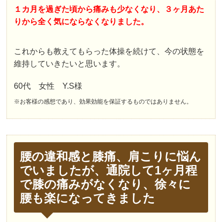
１カ月を過ぎた頃から痛みも少なくなり、３ヶ月あた
りから全く気にならなくなりました。
これからも教えてもらった体操を続けて、今の状態を
維持していきたいと思います。
60代 女性 Y.S様
※お客様の感想であり、効果効能を保証するものではありません。
腰の違和感と膝痛、肩こりに悩ん
でいましたが、通院して1ヶ月程
で膝の痛みがなくなり、徐々に
腰も楽になってきました