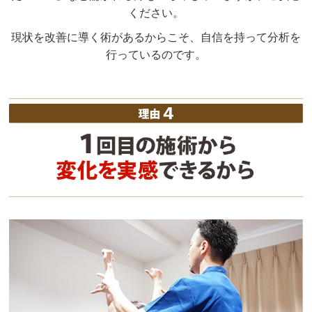
ください。
現状を改善に導く術があるからこそ、自信を持って分析を
行っているのです。