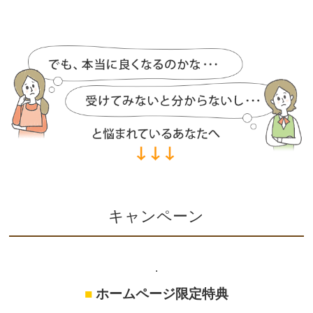
キャンペーン
.
■
ホームページ限定特典