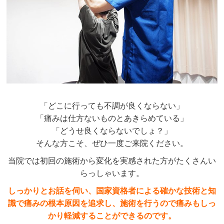
「どこに行っても不調が良くならない」
「痛みは仕方ないものとあきらめている」
「どうせ良くならないでしょ？」
そんな方こそ、ぜひ一度ご来院ください。
当院では初回の施術から変化を実感された方がたくさんい
らっしゃいます。
しっかりとお話を伺い、国家資格者による確かな技術と知
識で痛みの根本原因を追求し、施術を行うので痛みもしっ
かり軽減することができるのです。