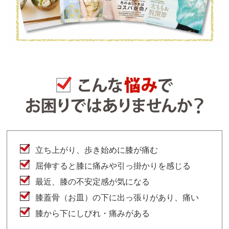
立ち上がり、歩き始めに膝が痛む
屈伸すると膝に痛みや引っ掛かりを感じる
最近、膝の不安定感が気になる
膝蓋骨（お皿）の下に出っ張りがあり、痛い
膝から下にしびれ・痛みがある