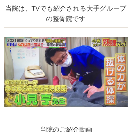
当院は、TVでも紹介される大手グループ
の整骨院です
当院のご紹介動画