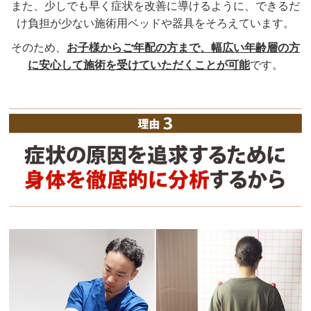
また、少しでも早く症状を改善に導けるように、できるだ
け負担が少ない施術用ベッドや器具をそろえています。
そのため、
お子様からご年配の方まで、幅広い年齢層の方
に安心して施術を受けていただくことが可能
です。