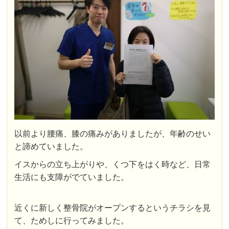
以前より腰痛、膝の痛みがありましたが、年齢のせい
と諦めていました。
イスからの立ち上がりや、くつ下をはく時など、日常
生活にも支障がでていました。
近くに新しく整骨院がオープンするというチラシを見
て、ためしに行ってみました。