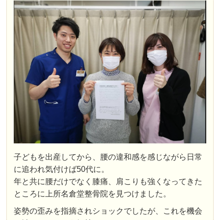
子どもを出産してから、腰の違和感を感じながら日常
に追われ気付けば50代に。
年と共に腰だけでなく膝痛、肩こりも強くなってきた
ところに上所名倉堂整骨院を見つけました。
姿勢の歪みを指摘されショックでしたが、これを機会