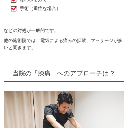
手術（重症な場合）
などの対処が一般的です。
他の施術院では、電気による痛みの拡散、マッサージが多
いと聞きます。
当院の「膝痛」へのアプローチは？