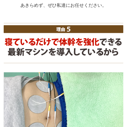
あきらめず、ぜひ私達にお任せください。