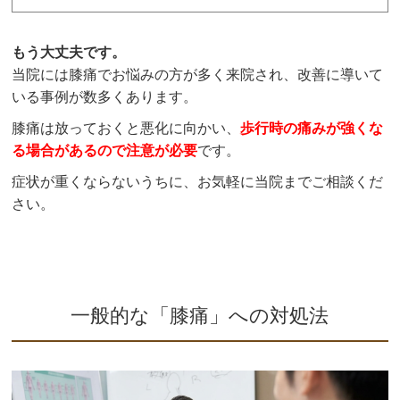
もう大丈夫です。
当院には膝痛でお悩みの方が多く来院され、改善に導いて
いる事例が数多くあります。
膝痛は放っておくと悪化に向かい、
歩行時の痛みが強くな
る場合があるので注意が必要
です。
症状が重くならないうちに、お気軽に当院までご相談くだ
さい。
一般的な「膝痛」への対処法