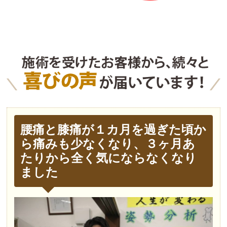
腰痛と膝痛が１カ月を過ぎた頃か
ら痛みも少なくなり、３ヶ月あ
たりから全く気にならなくなり
ました