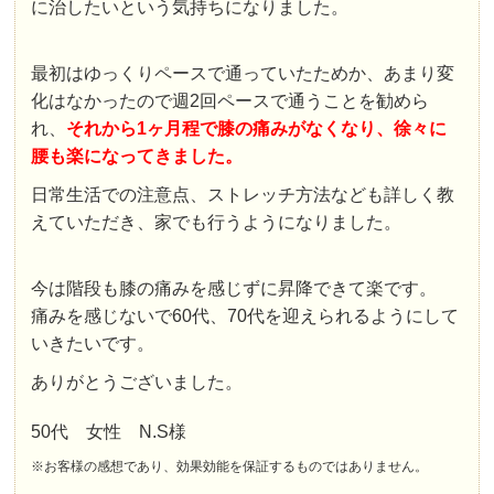
に治したいという気持ちになりました。
最初はゆっくりペースで通っていたためか、あまり変
化はなかったので週2回ペースで通うことを勧めら
れ、
それから1ヶ月程で膝の痛みがなくなり、徐々に
腰も楽になってきました。
日常生活での注意点、ストレッチ方法なども詳しく教
えていただき、家でも行うようになりました。
今は階段も膝の痛みを感じずに昇降できて楽です。
痛みを感じないで60代、70代を迎えられるようにして
いきたいです。
ありがとうございました。
50代 女性 N.S様
※お客様の感想であり、効果効能を保証するものではありません。