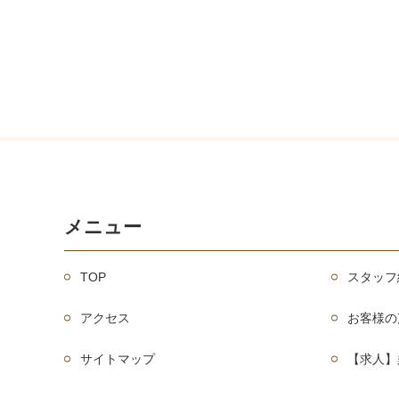
メニュー
TOP
スタッフ
アクセス
お客様の
サイトマップ
【求人】