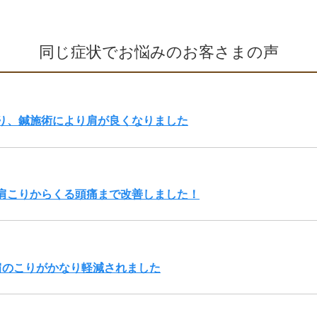
同じ症状でお悩みのお客さまの声
り、鍼施術により肩が良くなりました
肩こりからくる頭痛まで改善しました！
肩のこりがかなり軽減されました