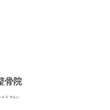
−４３ マルシ