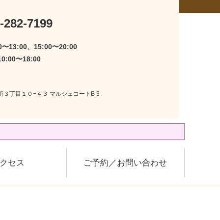
-282-7199
〜13:00、15:00〜20:00
:00〜18:00
上所３丁目１０−４３ マルシェコートB 3
クセス
ご予約／お問い合わせ