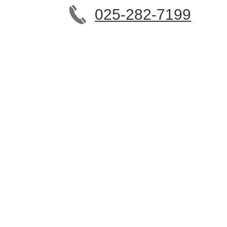
025-282-7199