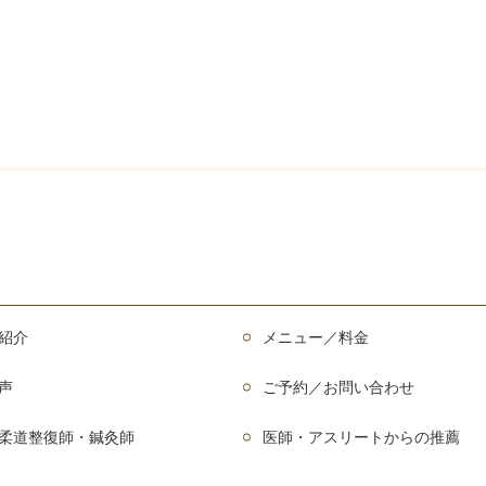
紹介
メニュー／料金
声
ご予約／お問い合わせ
柔道整復師・鍼灸師
医師・アスリートからの推薦