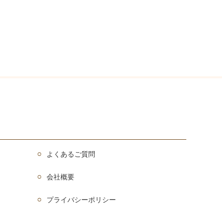
よくあるご質問
会社概要
プライバシーポリシー