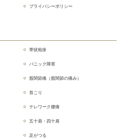
プライバシーポリシー
帯状疱疹
パニック障害
股関節痛（股関節の痛み）
首こり
テレワーク腰痛
五十肩・四十肩
足がつる