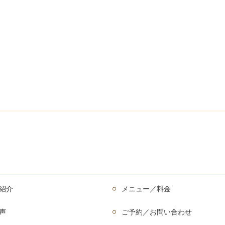
紹介
メニュー／料金
声
ご予約／お問い合わせ