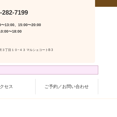
-282-7199
〜13:00、15:00〜20:00
:00〜18:00
上所３丁目１０−４３ マルシェコートB 3
クセス
ご予約／お問い合わせ