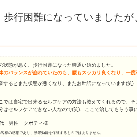
、歩行困難になっていましたが
の状態が悪く、歩行困難になった時通い始めました。
体のバランスが崩れていたのも、腰もスッカリ良くなり、一度
業するとまた状態が悪くなり、またお世話になっています(笑)
こでは自宅で出来るセルフケアの方法も教えてくれるので、そ
分はセルフケアできない人なので(笑)、ここで治してもらう事
0代 男性 クボティ様
お客様の感想であり、効果効能を保証するものではありません。