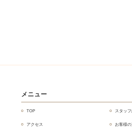
メニュー
TOP
スタッフ
アクセス
お客様の