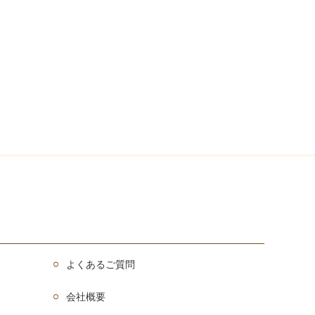
よくあるご質問
会社概要