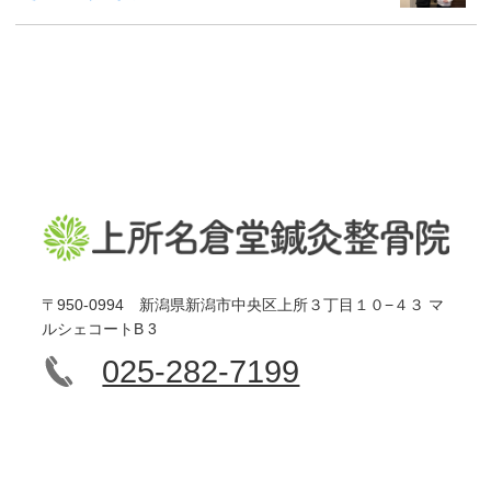
〒950-0994 新潟県新潟市中央区上所３丁目１０−４３ マ
ルシェコートB 3
025-282-7199