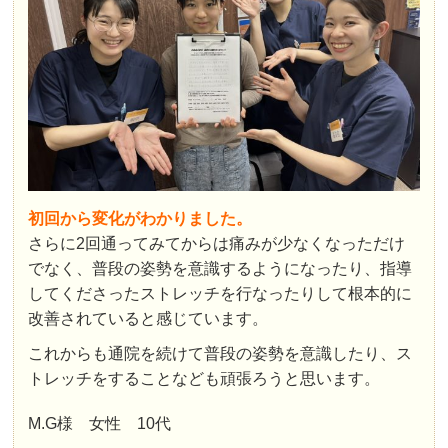
初回から変化がわかりました。
さらに2回通ってみてからは痛みが少なくなっただけ
でなく、普段の姿勢を意識するようになったり、指導
してくださったストレッチを行なったりして根本的に
改善されていると感じています。
これからも通院を続けて普段の姿勢を意識したり、ス
トレッチをすることなども頑張ろうと思います。
M.G様 女性 10代