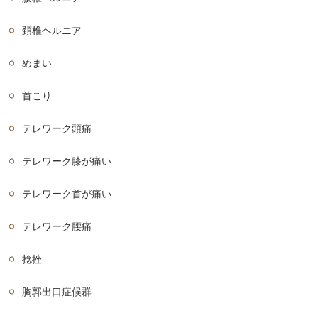
頚椎ヘルニア
めまい
首こり
テレワーク頭痛
テレワーク膝が痛い
テレワーク首が痛い
テレワーク腰痛
捻挫
胸郭出口症候群