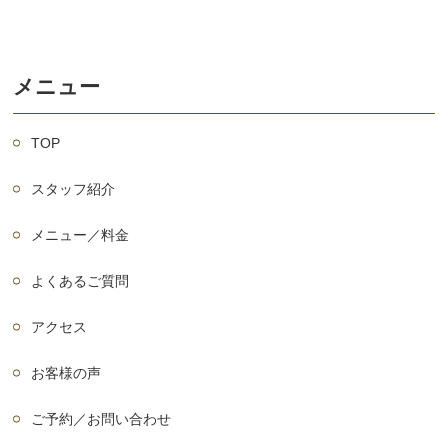
メニュー
TOP
スタッフ紹介
メニュー／料金
よくあるご質問
アクセス
お客様の声
ご予約／お問い合わせ