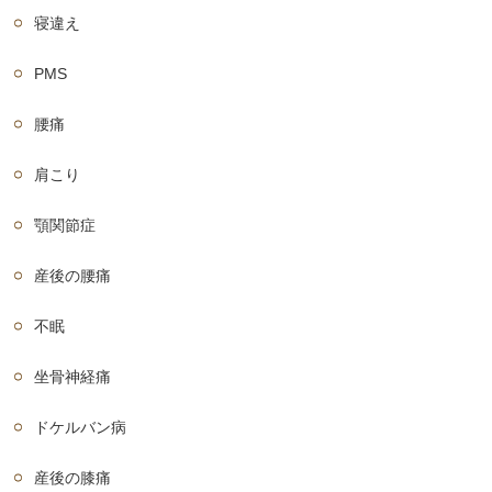
寝違え
PMS
腰痛
肩こり
顎関節症
産後の腰痛
不眠
坐骨神経痛
ドケルバン病
産後の膝痛