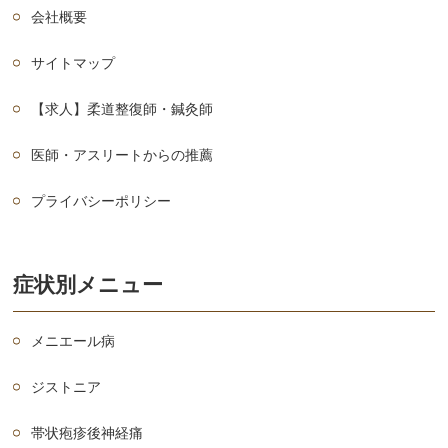
会社概要
サイトマップ
【求人】柔道整復師・鍼灸師
医師・アスリートからの推薦
プライバシーポリシー
症状別メニュー
メニエール病
ジストニア
帯状疱疹後神経痛