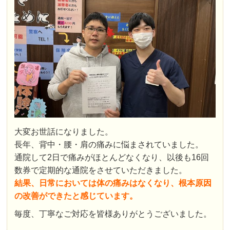
大変お世話になりました。
長年、背中・腰・肩の痛みに悩まされていました。
通院して2日で痛みがほとんどなくなり、以後も16回
数券で定期的な通院をさせていただきました。
結果、日常においては体の痛みはなくなり、根本原因
の改善ができたと感じています。
毎度、丁寧なご対応を皆様ありがとうございました。