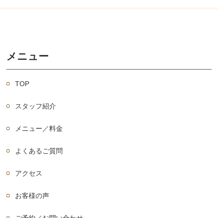
メニュー
TOP
スタッフ紹介
メニュー／料金
よくあるご質問
アクセス
お客様の声