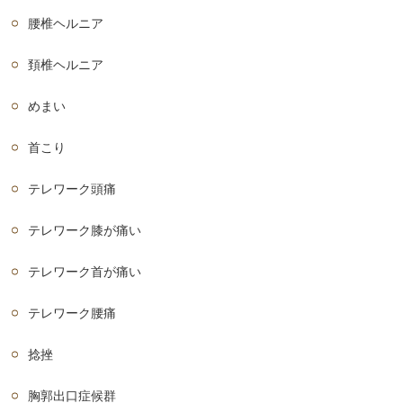
腰椎ヘルニア
頚椎ヘルニア
めまい
首こり
テレワーク頭痛
テレワーク膝が痛い
テレワーク首が痛い
テレワーク腰痛
捻挫
胸郭出口症候群