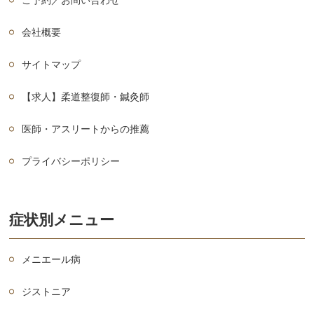
ご予約／お問い合わせ
会社概要
サイトマップ
【求人】柔道整復師・鍼灸師
医師・アスリートからの推薦
プライバシーポリシー
症状別メニュー
メニエール病
ジストニア