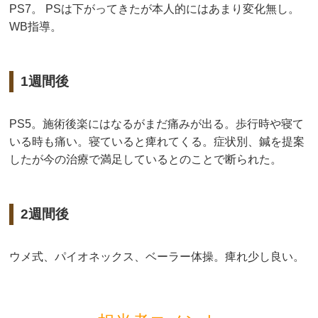
PS7。 PSは下がってきたが本人的にはあまり変化無し。
WB指導。
1週間後
PS5。施術後楽にはなるがまだ痛みが出る。歩行時や寝て
いる時も痛い。寝ていると痺れてくる。症状別、鍼を提案
したが今の治療で満足しているとのことで断られた。
2週間後
ウメ式、パイオネックス、ベーラー体操。痺れ少し良い。