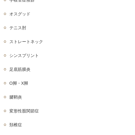
オスグッド
テニス肘
ストレートネック
シンスプリント
足底筋膜炎
O脚・X脚
腱鞘炎
変形性股関節症
頚椎症