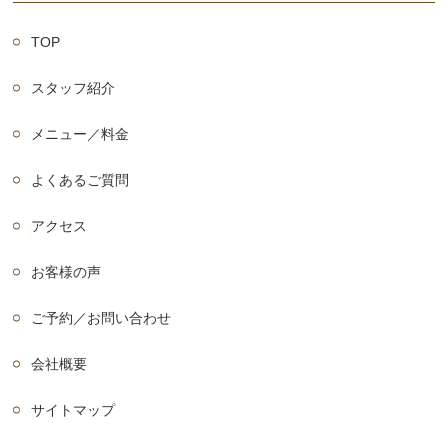
TOP
スタッフ紹介
メニュー／料金
よくあるご質問
アクセス
お客様の声
ご予約／お問い合わせ
会社概要
サイトマップ