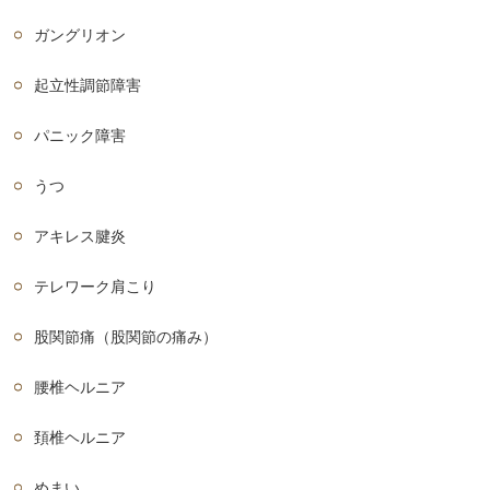
ガングリオン
起立性調節障害
パニック障害
うつ
アキレス腱炎
テレワーク肩こり
股関節痛（股関節の痛み）
腰椎ヘルニア
頚椎ヘルニア
めまい