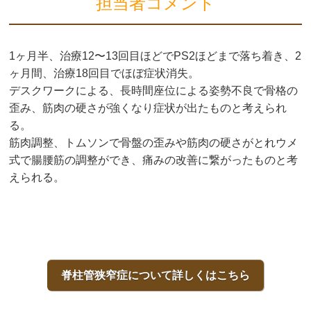
担当者コメント
1ヶ月半、治療12〜13回目ほどでPS2ほどまで落ち着き、2
ヶ月間、治療18回目でほぼ症状消失。
デスクワークによる、長時間座位による姿勢不良で骨格の
歪み、筋肉の硬さが強くなり症状が出たものと考えられ
る。
筋肉調整、トムソンで骨盤の歪みや筋肉の硬さがとれウメ
式で腸腰筋の調整ができ、痛みの改善に繋がったものと考
えられる。
脊柱管狭窄症について詳しくはこちら