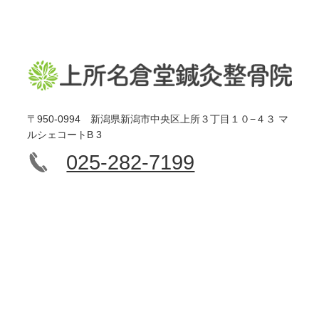
〒950-0994 新潟県新潟市中央区上所３丁目１０−４３ マ
ルシェコートB 3
025-282-7199