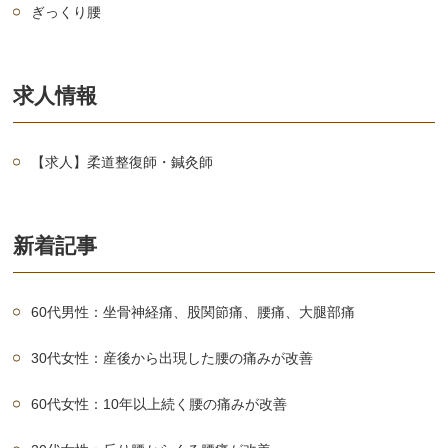
ぎっくり腰
求人情報
【求人】柔道整復師・鍼灸師
新着記事
60代男性：坐骨神経痛、股関節痛、腰痛、大腿部痛
30代女性：産後から出現した腰の痛みが改善
60代女性：10年以上続く腰の痛みが改善