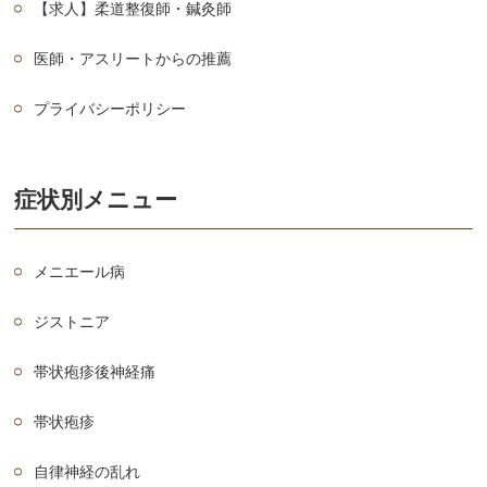
【求人】柔道整復師・鍼灸師
医師・アスリートからの推薦
プライバシーポリシー
症状別メニュー
メニエール病
ジストニア
帯状疱疹後神経痛
帯状疱疹
自律神経の乱れ