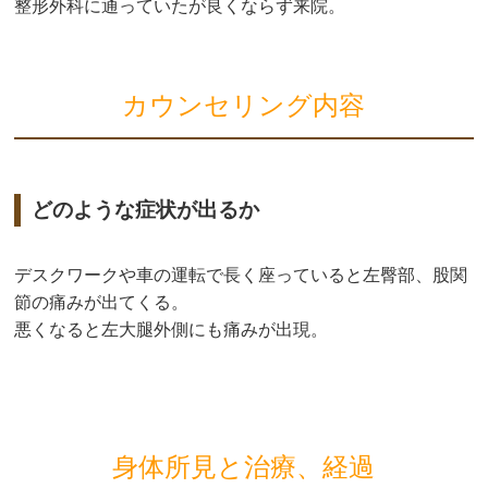
整形外科に通っていたが良くならず来院。
カウンセリング内容
どのような症状が出るか
デスクワークや車の運転で長く座っていると左臀部、股関
節の痛みが出てくる。
悪くなると左大腿外側にも痛みが出現。
身体所見と治療、経過