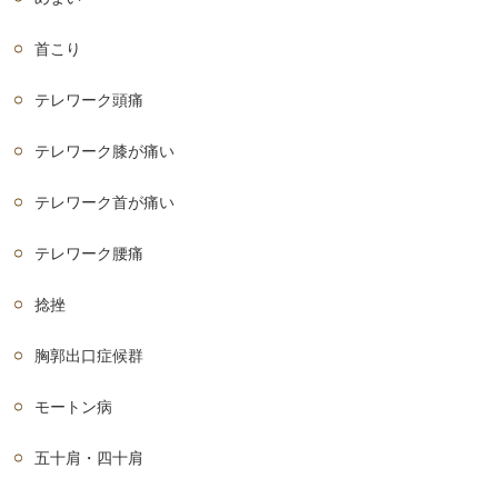
首こり
テレワーク頭痛
テレワーク膝が痛い
テレワーク首が痛い
テレワーク腰痛
捻挫
胸郭出口症候群
モートン病
五十肩・四十肩