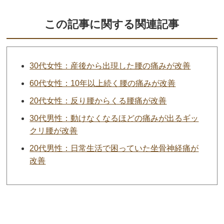
この記事に関する関連記事
30代女性：産後から出現した腰の痛みが改善
60代女性：10年以上続く腰の痛みが改善
20代女性：反り腰からくる腰痛が改善
30代男性：動けなくなるほどの痛みが出るギッ
クリ腰が改善
20代男性：日常生活で困っていた坐骨神経痛が
改善